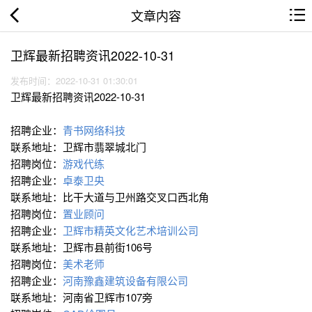
文章内容
卫辉最新招聘资讯2022-10-31
发布时间：2022-10-31 01:30:01
卫辉最新招聘资讯2022-10-31
招聘企业：
青书网络科技
联系地址：卫辉市翡翠城北门
招聘岗位：
游戏代练
招聘企业：
卓泰卫央
联系地址：比干大道与卫州路交叉口西北角
招聘岗位：
置业顾问
招聘企业：
卫辉市精英文化艺术培训公司
联系地址：卫辉市县前街106号
招聘岗位：
美术老师
招聘企业：
河南豫鑫建筑设备有限公司
联系地址：河南省卫辉市107旁