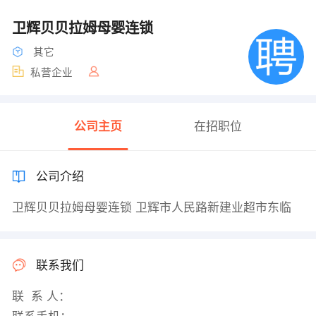
卫辉贝贝拉姆母婴连锁
其它
私营企业
公司主页
在招职位
公司介绍
卫辉贝贝拉姆母婴连锁 卫辉市人民路新建业超市东临
联系我们
联 系 人：