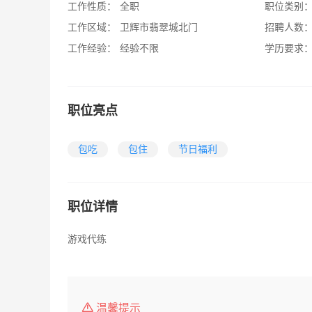
工作性质：
全职
职位类别
工作区域：
卫辉市翡翠城北门
招聘人数
工作经验：
经验不限
学历要求
职位亮点
包吃
包住
节日福利
职位详情
游戏代练
温馨提示