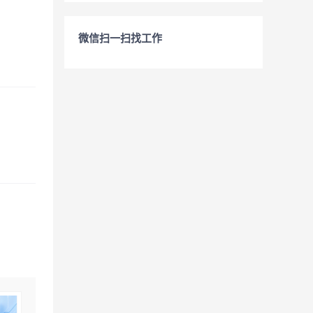
微信扫一扫找工作