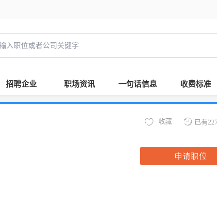
招聘企业
职场资讯
一句话信息
收费标准
收藏
已有22
申请职位