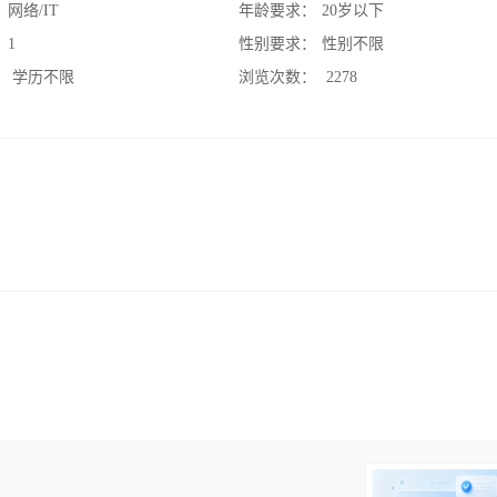
：
网络/IT
年龄要求：
20岁以下
：
1
性别要求：
性别不限
：
学历不限
浏览次数：
2278