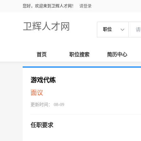
您好，欢迎来到卫辉人才网！
请登录
卫辉人才网
职位
首页
职位搜索
简历中心
游戏代练
面议
更新时间： 08-09
任职要求