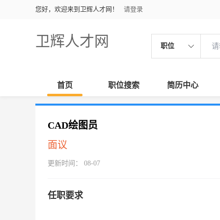
您好，欢迎来到卫辉人才网！
请登录
卫辉人才网
职位
首页
职位搜索
简历中心
CAD绘图员
面议
更新时间： 08-07
任职要求