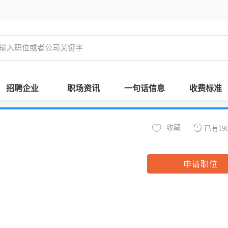
招聘企业
职场资讯
一句话信息
收费标准
收藏
已有19
申请职位