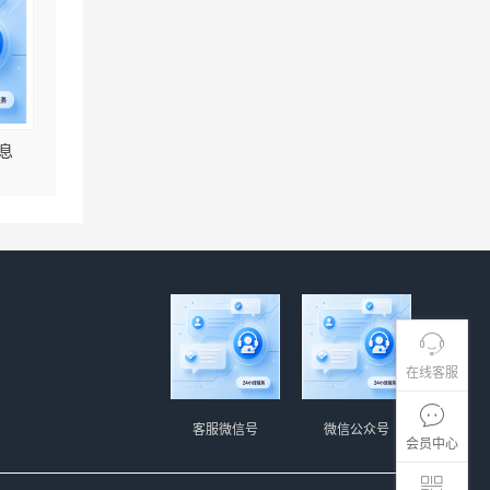
息
在线客服
客服微信号
微信公众号
会员中心