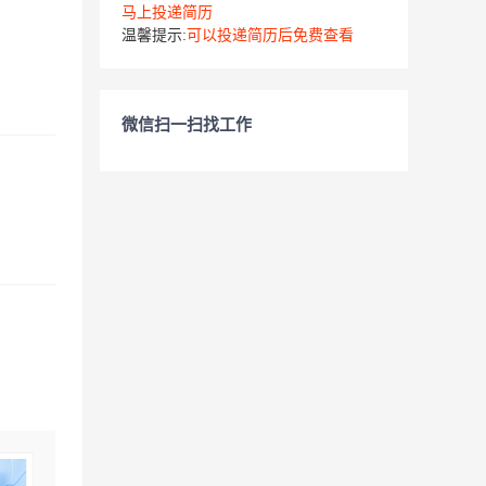
马上投递简历
温馨提示:
可以投递简历后免费查看
微信扫一扫找工作