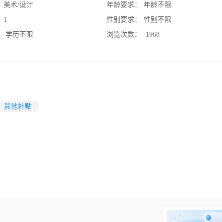
：
美术/设计
年龄要求：
年龄不限
：
1
性别要求：
性别不限
：
学历不限
浏览次数：
1968
其他补贴