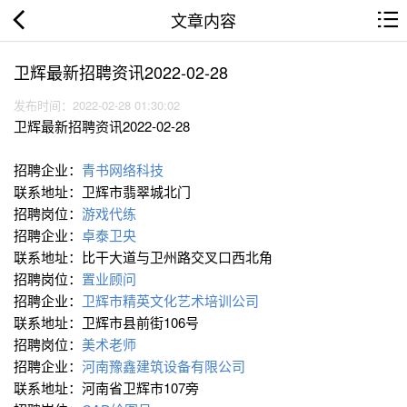
文章内容
卫辉最新招聘资讯2022-02-28
发布时间：2022-02-28 01:30:02
卫辉最新招聘资讯2022-02-28
招聘企业：
青书网络科技
联系地址：卫辉市翡翠城北门
招聘岗位：
游戏代练
招聘企业：
卓泰卫央
联系地址：比干大道与卫州路交叉口西北角
招聘岗位：
置业顾问
招聘企业：
卫辉市精英文化艺术培训公司
联系地址：卫辉市县前街106号
招聘岗位：
美术老师
招聘企业：
河南豫鑫建筑设备有限公司
联系地址：河南省卫辉市107旁