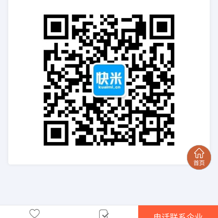
电话联系企业