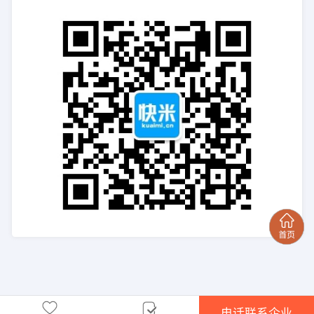
电话联系企业