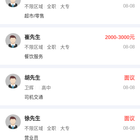
08-08
不限区域
全职
大专
超市/零售
崔先生
2000-3000元
08-08
不限区域
全职
大专
餐饮服务
胡先生
面议
08-08
卫辉
高中
司机交通
徐先生
面议
08-08
不限区域
全职
大专
营业员