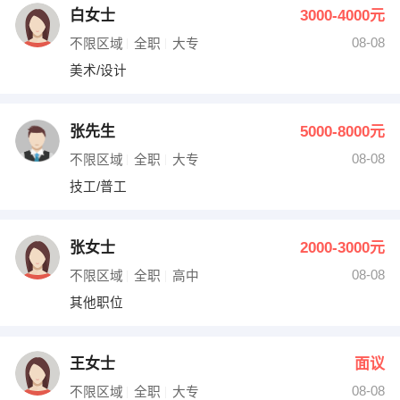
白女士
3000-4000元
08-08
不限区域
全职
大专
美术/设计
张先生
5000-8000元
08-08
不限区域
全职
大专
技工/普工
张女士
2000-3000元
08-08
不限区域
全职
高中
其他职位
王女士
面议
08-08
不限区域
全职
大专