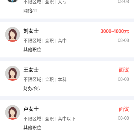
08-08
不限区域
全职
大专
网络/IT
刘女士
3000-4000元
08-08
不限区域
全职
高中
其他职位
王女士
面议
08-08
不限区域
全职
本科
财务/会计
卢女士
面议
08-08
不限区域
全职
高中以下
其他职位