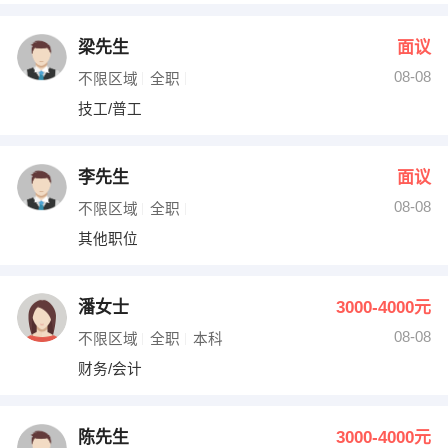
梁先生
面议
08-08
不限区域
全职
技工/普工
李先生
面议
08-08
不限区域
全职
其他职位
潘女士
3000-4000元
08-08
不限区域
全职
本科
财务/会计
陈先生
3000-4000元