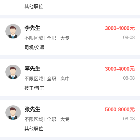
其他职位
李先生
3000-4000元
08-08
不限区域
全职
大专
司机/交通
李先生
3000-4000元
08-08
不限区域
全职
高中
技工/普工
张先生
5000-8000元
08-08
不限区域
全职
大专
其他职位