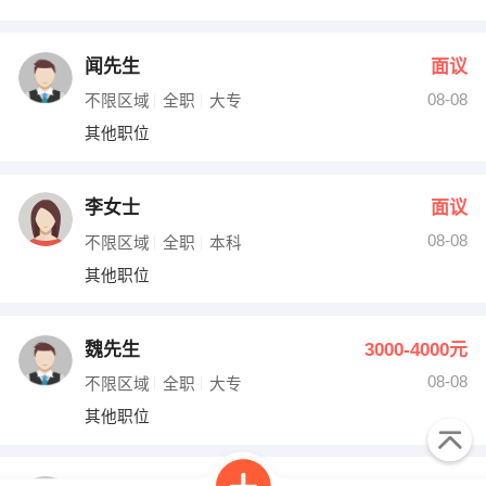
闻先生
面议
08-08
不限区域
全职
大专
其他职位
李女士
面议
08-08
不限区域
全职
本科
其他职位
魏先生
3000-4000元
08-08
不限区域
全职
大专
其他职位