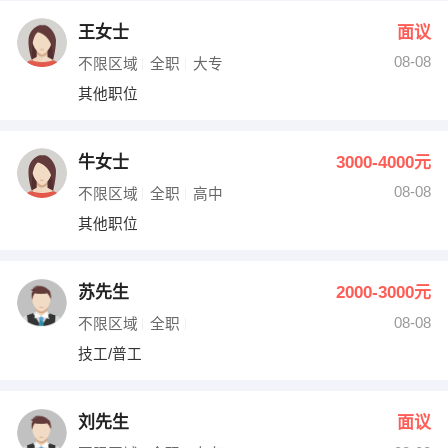
王女士
面议
08-08
不限区域
全职
大专
其他职位
牛女士
3000-4000元
08-08
不限区域
全职
高中
其他职位
苏先生
2000-3000元
08-08
不限区域
全职
技工/普工
刘先生
面议