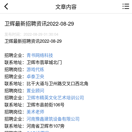
文章内容
卫辉最新招聘资讯2022-08-29
发布时间：2022-08-29 01:30:04
卫辉最新招聘资讯2022-08-29
招聘企业：
青书网络科技
联系地址：卫辉市翡翠城北门
招聘岗位：
游戏代练
招聘企业：
卓泰卫央
联系地址：比干大道与卫州路交叉口西北角
招聘岗位：
置业顾问
招聘企业：
卫辉市精英文化艺术培训公司
联系地址：卫辉市县前街106号
招聘岗位：
美术老师
招聘企业：
河南豫鑫建筑设备有限公司
联系地址：河南省卫辉市107旁