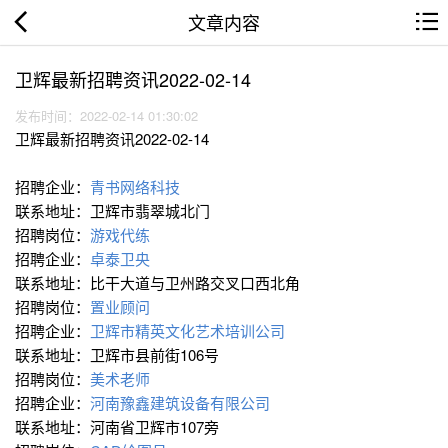
文章内容
卫辉最新招聘资讯2022-02-14
发布时间：2022-02-14 01:30:02
卫辉最新招聘资讯2022-02-14
招聘企业：
青书网络科技
联系地址：卫辉市翡翠城北门
招聘岗位：
游戏代练
招聘企业：
卓泰卫央
联系地址：比干大道与卫州路交叉口西北角
招聘岗位：
置业顾问
招聘企业：
卫辉市精英文化艺术培训公司
联系地址：卫辉市县前街106号
招聘岗位：
美术老师
招聘企业：
河南豫鑫建筑设备有限公司
联系地址：河南省卫辉市107旁