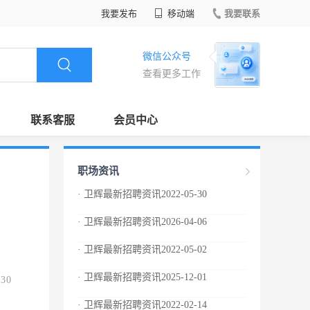
我要发布
移动端
我要联系
微信公众号
查看更多工作
联系客服
会员中心
职场资讯
· 卫辉最新招聘资讯2022-05-30
· 卫辉最新招聘资讯2026-04-06
· 卫辉最新招聘资讯2022-05-02
· 卫辉最新招聘资讯2025-12-01
.30
· 卫辉最新招聘资讯2022-02-14