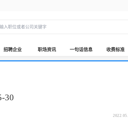
招聘企业
职场资讯
一句话信息
收费标准
-30
2022.05