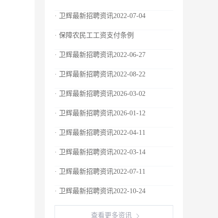
· 卫辉最新招聘资讯2022-07-04
· 保障农民工工资支付条例
· 卫辉最新招聘资讯2022-06-27
· 卫辉最新招聘资讯2022-08-22
· 卫辉最新招聘资讯2026-03-02
· 卫辉最新招聘资讯2026-01-12
· 卫辉最新招聘资讯2022-04-11
· 卫辉最新招聘资讯2022-03-14
· 卫辉最新招聘资讯2022-07-11
· 卫辉最新招聘资讯2022-10-24
查看更多资讯