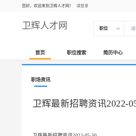
您好，欢迎来到卫辉人才网！
请登录
卫辉人才网
职位
首页
职位搜索
简历中心
职场资讯
卫辉最新招聘资讯2022-05
卫辉最新招聘资讯2022-05-30