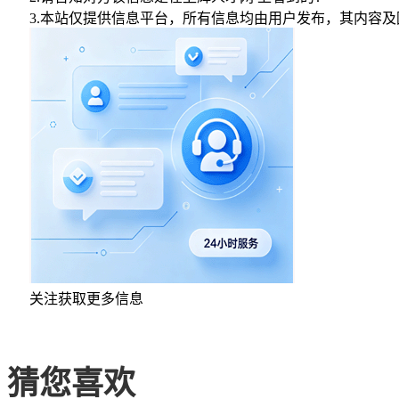
3.本站仅提供信息平台，所有信息均由用户发布，其内容
关注获取更多信息
猜您喜欢