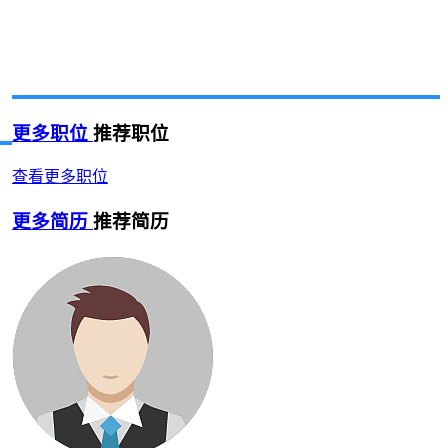
更多职位
推荐职位
查看更多职位
更多简历
推荐简历