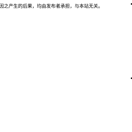
及因之产生的后果，均由发布者承担，与本站无关。