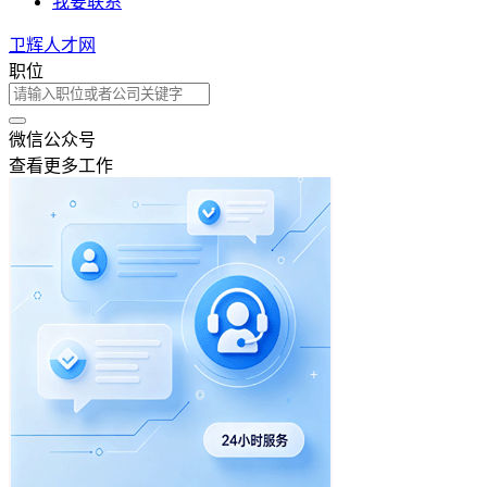
我要联系
卫辉人才网
职位
微信公众号
查看更多工作