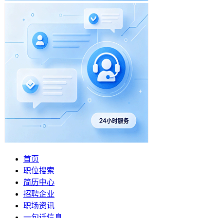
首页
职位搜索
简历中心
招聘企业
职场资讯
一句话信息