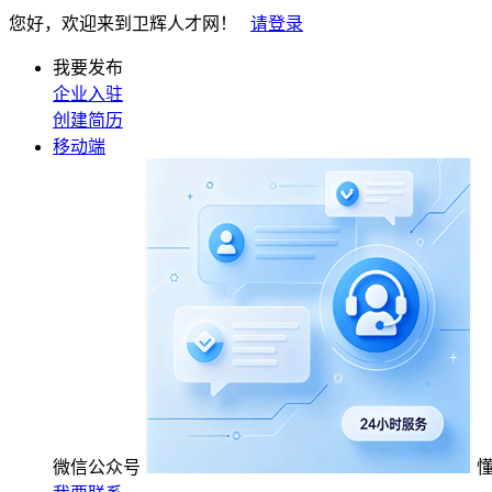
您好，欢迎来到卫辉人才网！
请登录
我要发布
企业入驻
创建简历
移动端
微信公众号