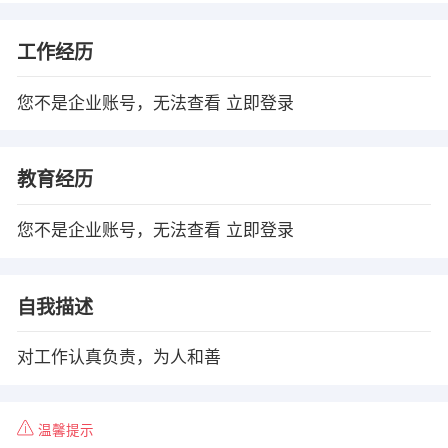
工作经历
您不是企业账号，无法查看
立即登录
教育经历
您不是企业账号，无法查看
立即登录
自我描述
对工作认真负责，为人和善
温馨提示