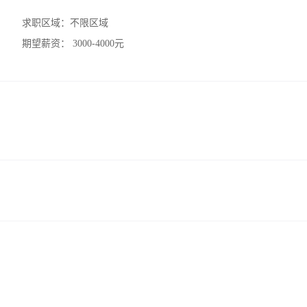
求职区域：
不限区域
期望薪资：
3000-4000元