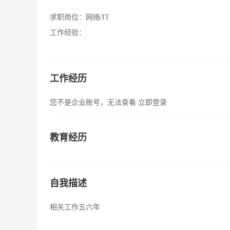
求职岗位：
网络/IT
工作经验：
工作经历
您不是企业账号，无法查看
立即登录
教育经历
自我描述
相关工作五六年