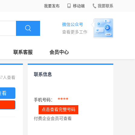
我要发布
移动端
我要联系
微信公众号
查看更多工作
联系客服
会员中心
联系信息
57人查看
查看
****
手机号码：
点击查看完整号码
付费企业会员可查看