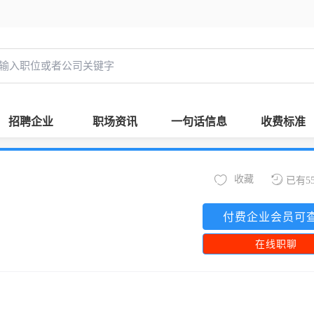
招聘企业
职场资讯
一句话信息
收费标准
收藏
已有5
付费企业会员可
在线职聊