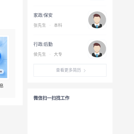
家政/保安
张先生
·
本科
行政/后勤
侯先生
·
大专
查看更多简历
息
微信扫一扫找工作