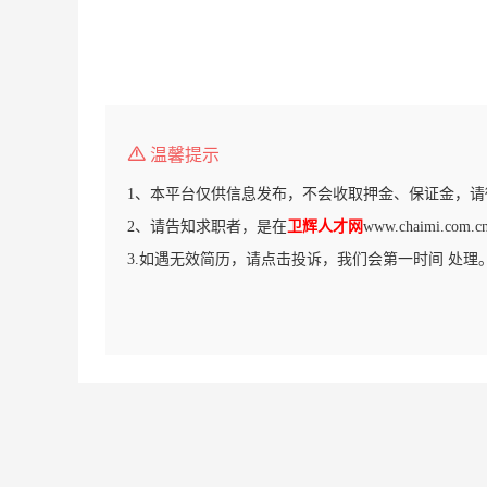
温馨提示
1、本平台仅供信息发布，不会收取押金、保证金，请
2、请告知求职者，是在
卫辉人才网
www.chaimi.c
3.如遇无效简历，请点击投诉，我们会第一时间 处理