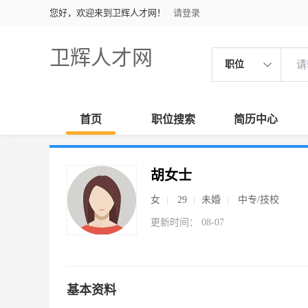
您好，欢迎来到卫辉人才网！
请登录
卫辉人才网
职位
首页
职位搜索
简历中心
胡女士
女
29
未婚
中专/技校
更新时间： 08-07
基本资料