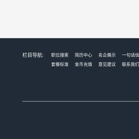
栏目导航:
职位搜索
简历中心
名企展示
一句话
套餐标准
金币充值
意见建议
联系我