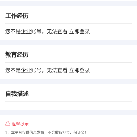
工作经历
您不是企业账号，无法查看
立即登录
教育经历
您不是企业账号，无法查看
立即登录
自我描述
温馨提示
1、本平台仅供信息发布，不会收取押金、保证金！