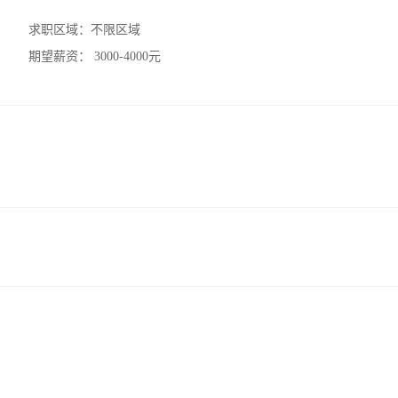
求职区域：
不限区域
期望薪资：
3000-4000元