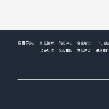
栏目导航:
职位搜索
简历中心
名企展示
一句话
套餐标准
金币充值
意见建议
联系我