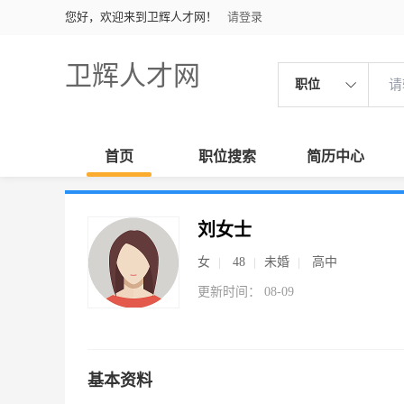
您好，欢迎来到卫辉人才网！
请登录
卫辉人才网
职位
首页
职位搜索
简历中心
刘女士
女
48
未婚
高中
更新时间： 08-09
基本资料