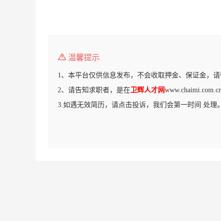
温馨提示
1、本平台仅供信息发布，不会收取押金、保证金，请
2、请告知求职者，是在
卫辉人才网
www.chaimi.c
3.如遇无效简历，请点击投诉，我们会第一时间 处理