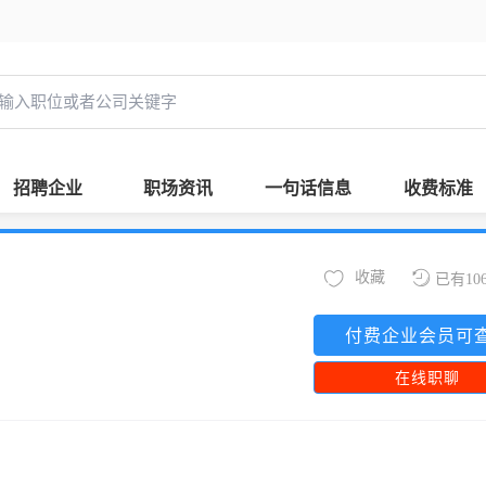
招聘企业
职场资讯
一句话信息
收费标准
收藏
已有10
付费企业会员可
在线职聊