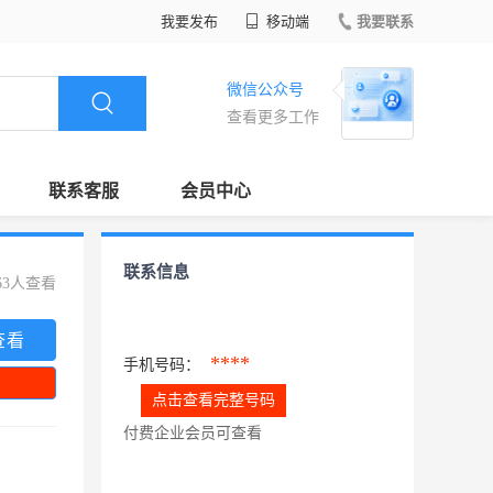
我要发布
移动端
我要联系
微信公众号
查看更多工作
联系客服
会员中心
联系信息
63人查看
查看
****
手机号码：
点击查看完整号码
付费企业会员可查看