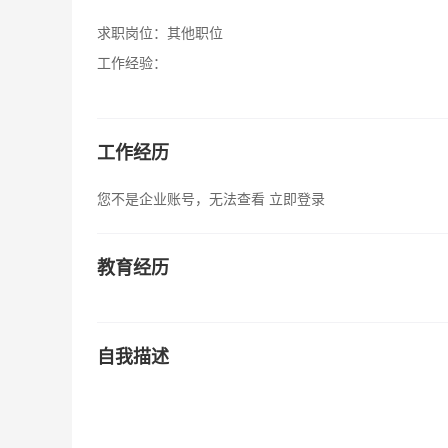
求职岗位：
其他职位
工作经验：
工作经历
您不是企业账号，无法查看
立即登录
教育经历
自我描述