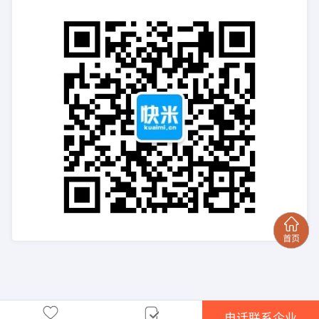
电话联系企业