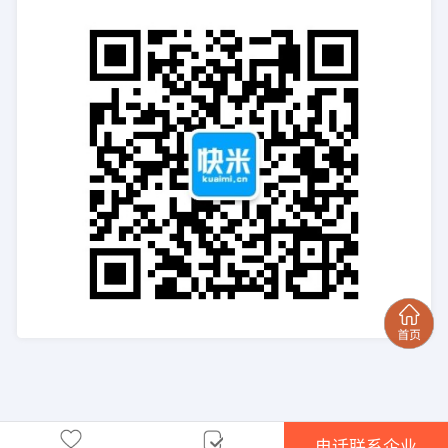
电话联系企业