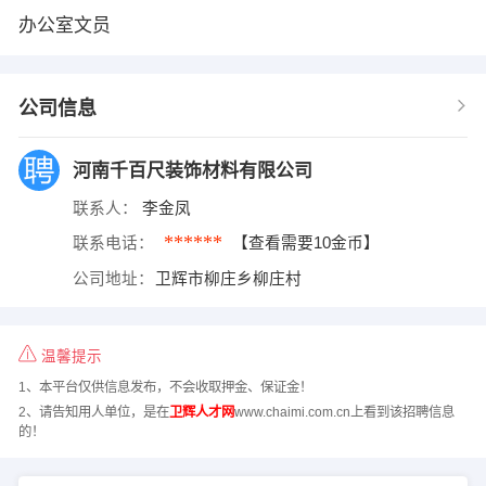
办公室文员
公司信息
河南千百尺装饰材料有限公司
联系人：
李金凤
******
联系电话：
【查看需要10金币】
公司地址：
卫辉市柳庄乡柳庄村
温馨提示
1、本平台仅供信息发布，不会收取押金、保证金！
2、请告知用人单位，是在
卫辉人才网
www.chaimi.com.cn上看到该招聘信息
的！