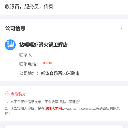
收银员，服务员，传菜
公司信息
拈嘎嘎虾滑火锅卫辉店
联系人：
****
联系电话：
公司地址：
新体育场西50米路南
温馨提示
1、本平台仅供信息发布，不会收取押金、保证金！
2、请告知用人单位，是在
卫辉人才网
www.chaimi.com.cn上看到该招聘信息
的！