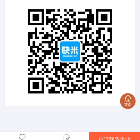
电话联系企业