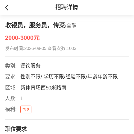
招聘详情
收银员，服务员，传菜
/全职
2000-3000元
发布时间:2026-08-09 查看次数:1003
类别:
餐饮服务
要求:
性别不限/ 学历不限/经验不限/年龄年龄不限
区域:
新体育场西50米路南
人数:
1
福利:
包吃
职位要求