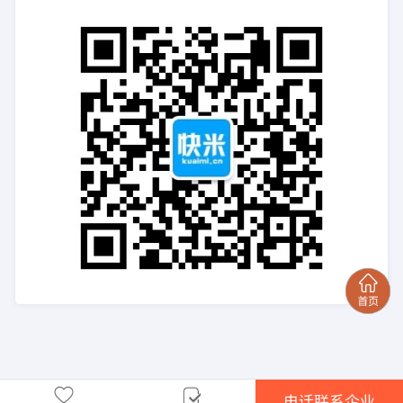
电话联系企业