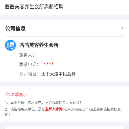
茜茜美容养生会所高薪招聘
公司信息
茜茜美容养生会所
联系人：
****
联系电话：
公司地址：
比干大道中段后排
温馨提示
1、本平台仅供信息发布，不会收取押金、保证金！
2、请告知用人单位，是在
卫辉人才网
www.chaimi.com.cn上看到该招聘信息
的！