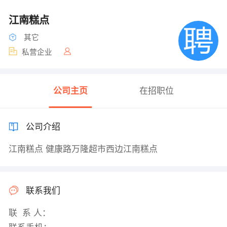
江南糕点
其它
私营企业
公司主页
在招职位
公司介绍
江南糕点 健康路万隆超市西边江南糕点
联系我们
联 系 人：