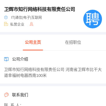
卫辉市知行网络科技有限责任公司
IT|通信|电子|互联网
私营企业
公司主页
在招职位
公司介绍
卫辉市知行网络科技有限责任公司 河南省卫辉市比干大
道幸福树电器西南100米
联系我们
联 系 人：