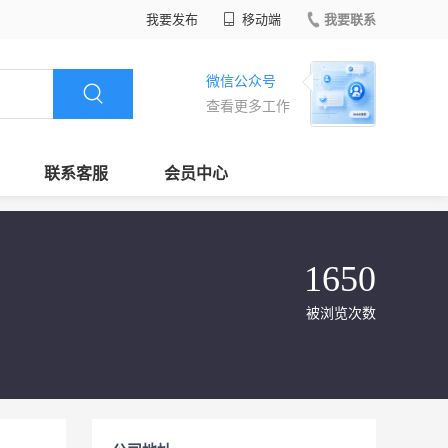
我要发布
移动端
我要联系
微信公众号
查看更多工作
联系客服
会员中心
1650
被浏览次数