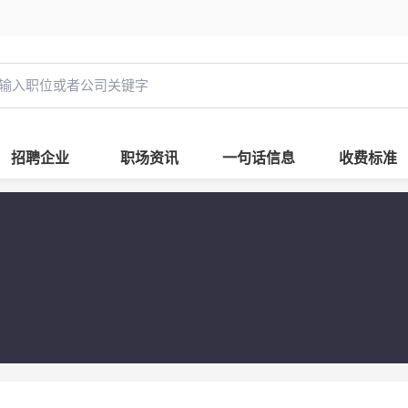
招聘企业
职场资讯
一句话信息
收费标准